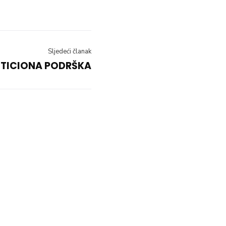
Sljedeći članak
STICIONA PODRŠKA