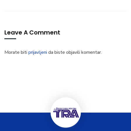
Leave A Comment
Morate biti
prijavljeni
da biste objavili komentar.