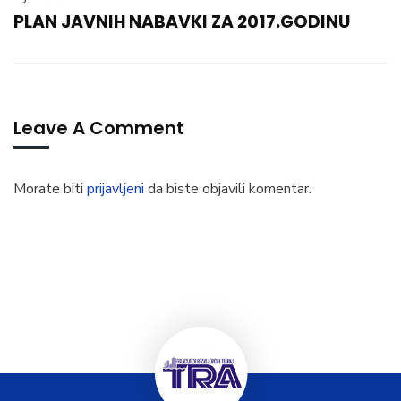
PLAN JAVNIH NABAVKI ZA 2017.GODINU
Leave A Comment
Morate biti
prijavljeni
da biste objavili komentar.