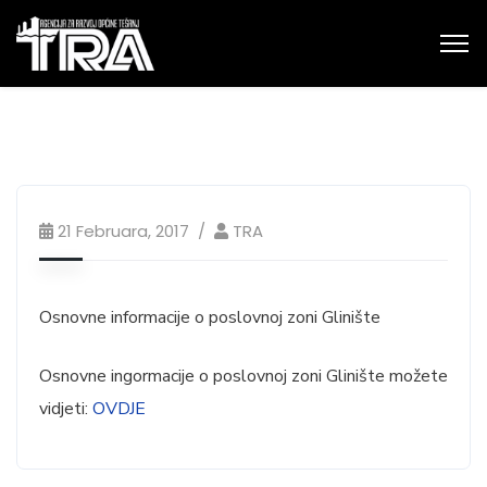
21 Februara, 2017
TRA
Osnovne informacije o poslovnoj zoni Glinište
Osnovne ingormacije o poslovnoj zoni Glinište možete
vidjeti:
OVDJE