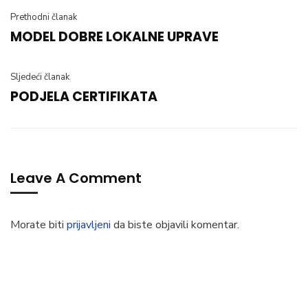
Prethodni članak
MODEL DOBRE LOKALNE UPRAVE
Sljedeći članak
PODJELA CERTIFIKATA
Leave A Comment
Morate biti
prijavljeni
da biste objavili komentar.