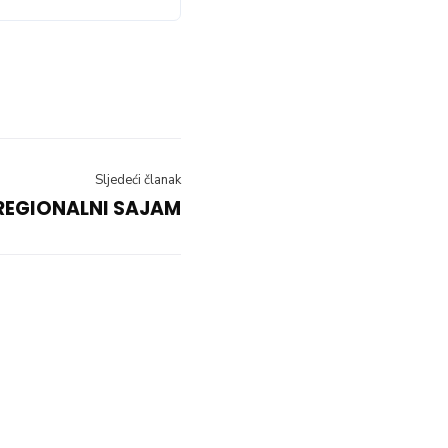
Sljedeći članak
REGIONALNI SAJAM