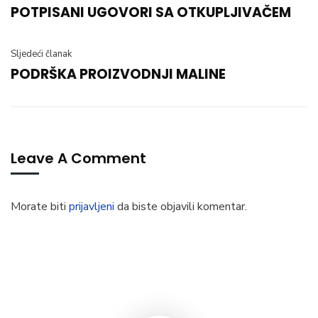
POTPISANI UGOVORI SA OTKUPLJIVAČEM
Sljedeći članak
PODRŠKA PROIZVODNJI MALINE
Leave A Comment
Morate biti
prijavljeni
da biste objavili komentar.