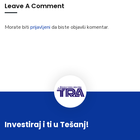
Leave A Comment
Morate biti
prijavljeni
da biste objavili komentar.
Investiraj i ti u Tešanj!