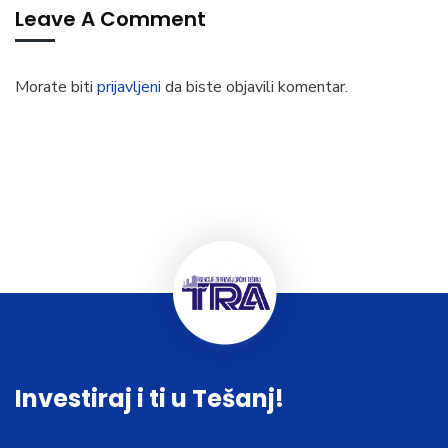
Leave A Comment
Morate biti
prijavljeni
da biste objavili komentar.
Investiraj i ti u Tešanj!