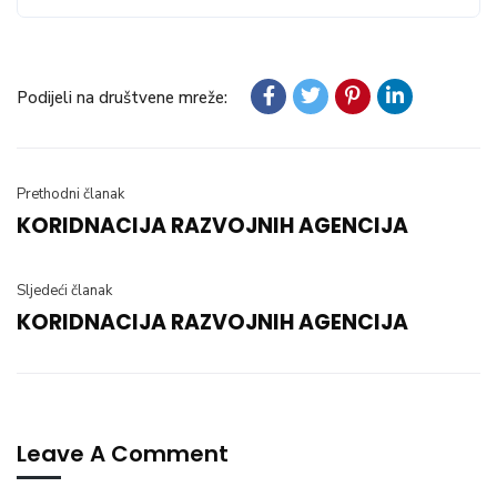
Podijeli na društvene mreže:
Prethodni članak
KORIDNACIJA RAZVOJNIH AGENCIJA
Sljedeći članak
KORIDNACIJA RAZVOJNIH AGENCIJA
Leave A Comment