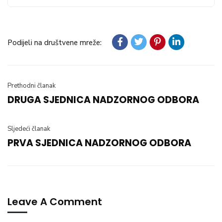
Podijeli na društvene mreže:
Prethodni članak
DRUGA SJEDNICA NADZORNOG ODBORA
Sljedeći članak
PRVA SJEDNICA NADZORNOG ODBORA
Leave A Comment