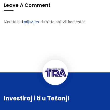
Leave A Comment
Morate biti
prijavljeni
da biste objavili komentar.
Investiraj i ti u Tešanj!