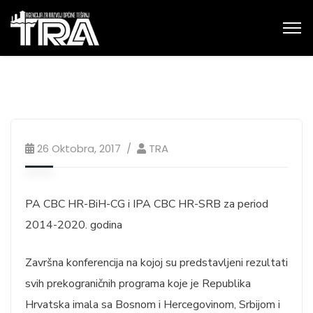
26 Oktobra, 2017
TRA
PA CBC HR-BiH-CG i IPA CBC HR-SRB za period
2014-2020. godina
Završna konferencija na kojoj su predstavljeni rezultati
svih prekograničnih programa koje je Republika
Hrvatska imala sa Bosnom i Hercegovinom, Srbijom i