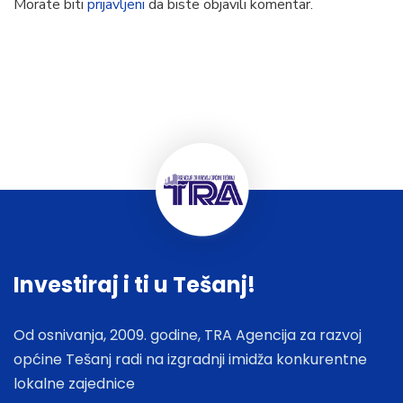
Morate biti
prijavljeni
da biste objavili komentar.
Investiraj i ti u Tešanj!
Od osnivanja, 2009. godine, TRA Agencija za razvoj
općine Tešanj radi na izgradnji imidža konkurentne
lokalne zajednice