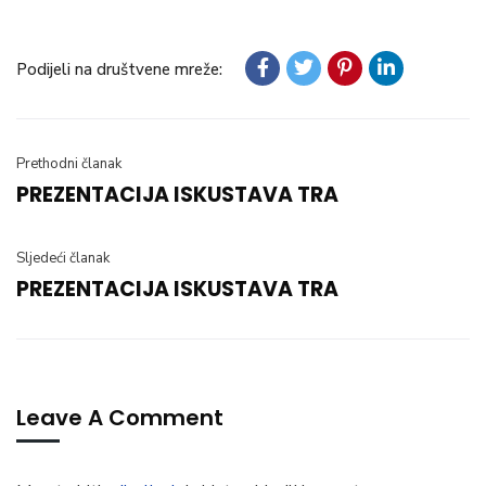
Podijeli na društvene mreže:
Prethodni članak
PREZENTACIJA ISKUSTAVA TRA
Sljedeći članak
PREZENTACIJA ISKUSTAVA TRA
Leave A Comment