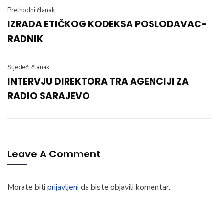
Prethodni članak
IZRADA ETIČKOG KODEKSA POSLODAVAC-
RADNIK
Sljedeći članak
INTERVJU DIREKTORA TRA AGENCIJI ZA
RADIO SARAJEVO
Leave A Comment
Morate biti
prijavljeni
da biste objavili komentar.