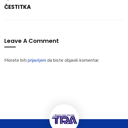
ČESTITKA
Leave A Comment
Morate biti
prijavljeni
da biste objavili komentar.