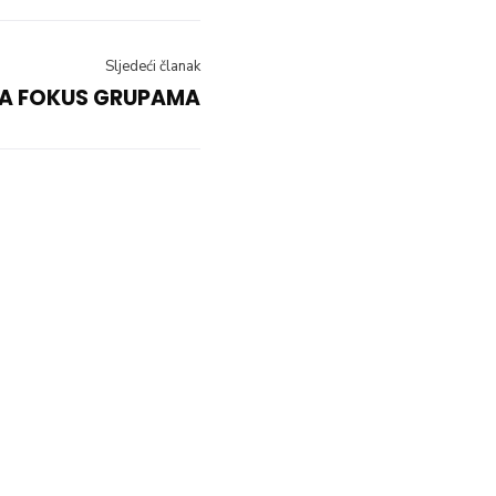
Sljedeći članak
SA FOKUS GRUPAMA