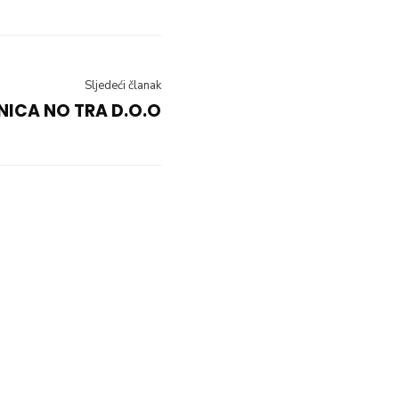
Sljedeći članak
DNICA NO TRA D.O.O