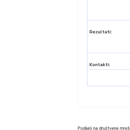
Rezultati:
Kontakti:
Podijeli na društvene mrež