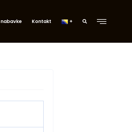
 nabavke
Kontakt