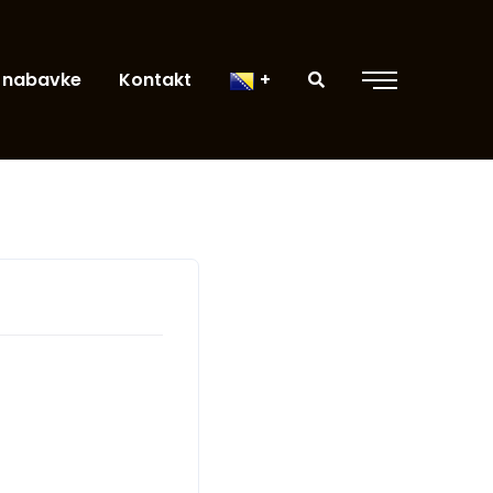
 nabavke
Kontakt