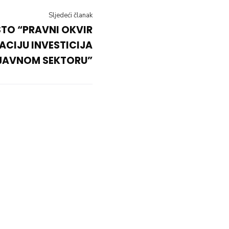
Sljedeći članak
TO “PRAVNI OKVIR
ACIJU INVESTICIJA
 JAVNOM SEKTORU”