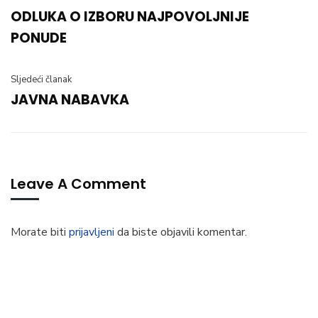
ODLUKA O IZBORU NAJPOVOLJNIJE
PONUDE
Sljedeći članak
JAVNA NABAVKA
Leave A Comment
Morate biti
prijavljeni
da biste objavili komentar.