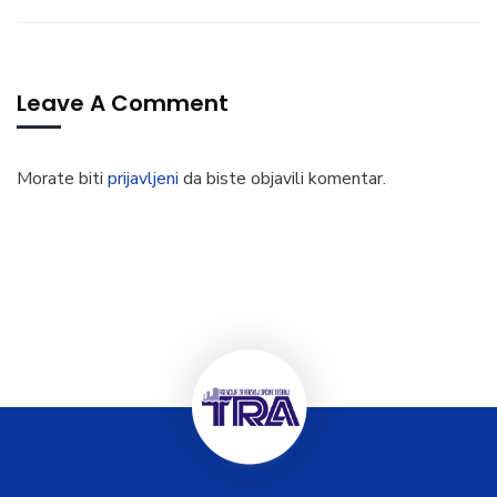
Leave A Comment
Morate biti
prijavljeni
da biste objavili komentar.