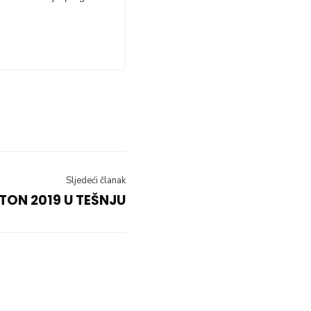
Sljedeći članak
TON 2019 U TEŠNJU