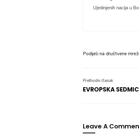
Ujedinjenih nacija u B
Podijeli na društvene mrež
Prethodni članak
EVROPSKA SEDMIC
Leave A Commen