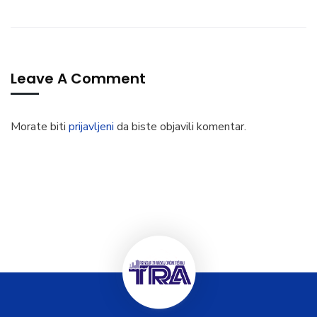
Leave A Comment
Morate biti
prijavljeni
da biste objavili komentar.