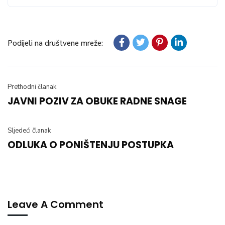
Podijeli na društvene mreže:
Prethodni članak
JAVNI POZIV ZA OBUKE RADNE SNAGE
Sljedeći članak
ODLUKA O PONIŠTENJU POSTUPKA
Leave A Comment