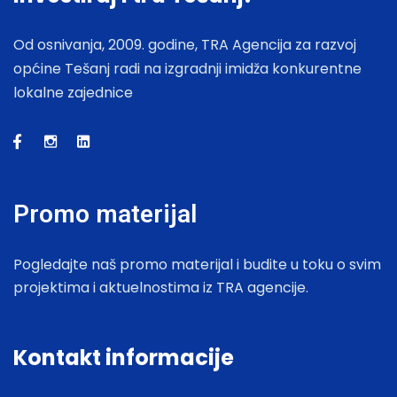
Od osnivanja, 2009. godine, TRA Agencija za razvoj
općine Tešanj radi na izgradnji imidža konkurentne
lokalne zajednice
Promo materijal
Pogledajte naš promo materijal i budite u toku o svim
projektima i aktuelnostima iz TRA agencije.
Kontakt informacije