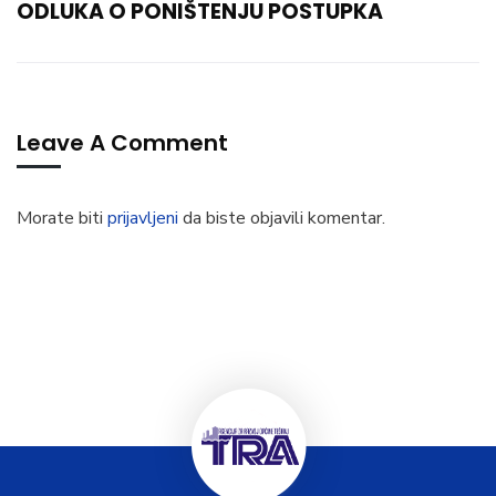
ODLUKA O PONIŠTENJU POSTUPKA
Leave A Comment
Morate biti
prijavljeni
da biste objavili komentar.