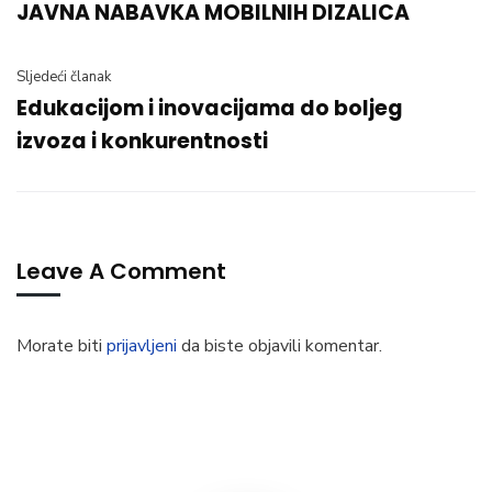
JAVNA NABAVKA MOBILNIH DIZALICA
Sljedeći članak
Edukacijom i inovacijama do boljeg
izvoza i konkurentnosti
Leave A Comment
Morate biti
prijavljeni
da biste objavili komentar.