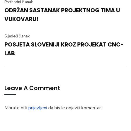
Prethodni članak
ODRŽAN SASTANAK PROJEKTNOG TIMA U
VUKOVARU!
Sljedeći članak
POSJETA SLOVENIJI KROZ PROJEKAT CNC-
LAB
Leave A Comment
Morate biti
prijavljeni
da biste objavili komentar.