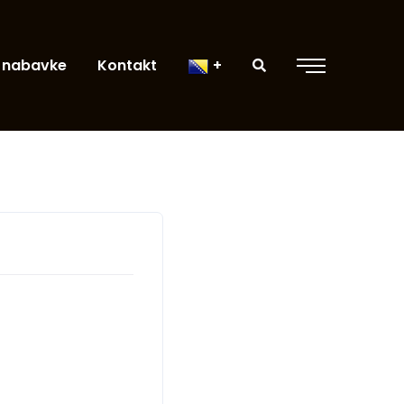
 nabavke
Kontakt