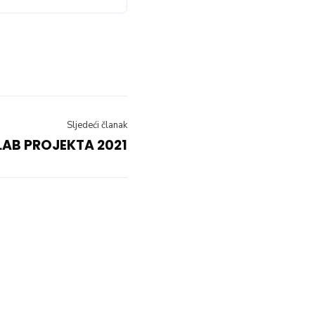
Sljedeći članak
 LAB PROJEKTA 2021