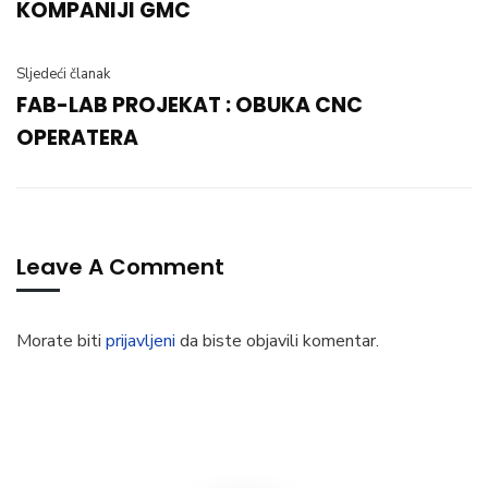
KOMPANIJI GMC
Sljedeći članak
FAB-LAB PROJEKAT : OBUKA CNC
OPERATERA
Leave A Comment
Morate biti
prijavljeni
da biste objavili komentar.