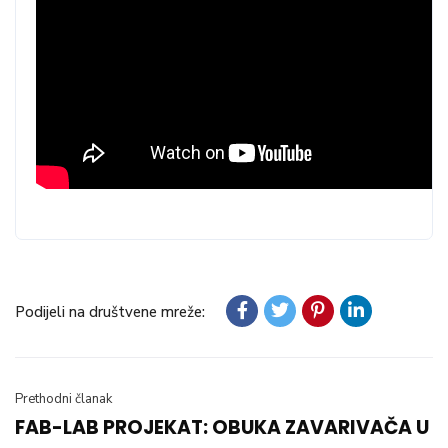
Podijeli na društvene mreže:
Prethodni članak
FAB-LAB PROJEKAT: OBUKA ZAVARIVAČA U