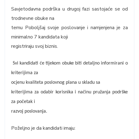
Savjetodavna podrška u drugoj fazi sastojaće se od
trodnevne obuke na
temu Poboljšaj svoje poslovanje i namjenjena je za
minimalno 7 kandidata koji
registriraju svoj biznis.
Svi kandidati će tijekom obuke biti detaljno informirani o
kriterijima za
ocjenu kvaliteta poslovnog plana u skladu sa
kriterijima za odabir korisnika i načinu pružanja podrške
za početak i
razvoj poslovanja.
Poželjno je da kandidati imaju: