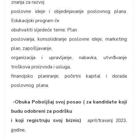
znanja za razvoj
poslovne ideje i objedinjavanje poslovnog plana.
Edukacijski program će
obuhvatiti sljedeće teme: Plan
poslovanja, konsolidiranje poslovne ideje, marketing
plan, zapošljavanje,
organizacija i upravljanje, nabavka, utvrđivanje
troškova proizvoda i usluga,
financijsko planiranje, početni kapital i dorada
poslovnog plana.
-Obuka Poboljšaj svoj posao ( za kandidate koji
budu odobreni za podršku
i koji registruju svoj biznis)
april/travanj 2023.
godine.