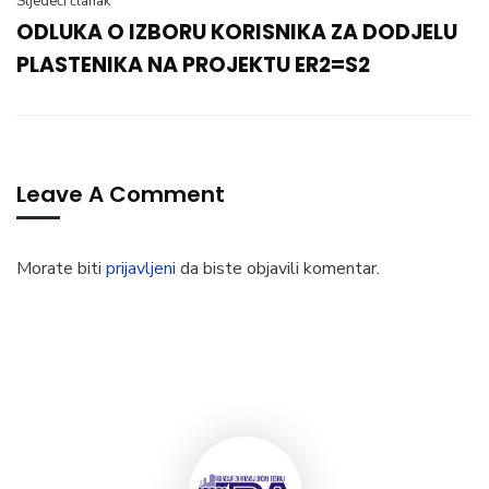
Sljedeći članak
ODLUKA O IZBORU KORISNIKA ZA DODJELU
PLASTENIKA NA PROJEKTU ER2=S2
Leave A Comment
Morate biti
prijavljeni
da biste objavili komentar.