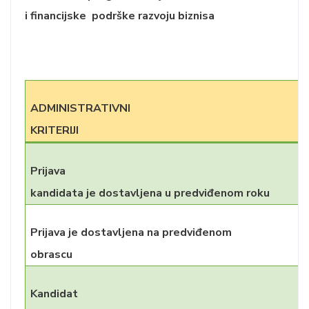
i financijske podrške razvoju biznisa
ADMINISTRATIVNI
KRITERIJI
Prijava
kandidata je dostavljena u predviđenom roku
Prijava je dostavljena na predviđenom
obrascu
Kandidat