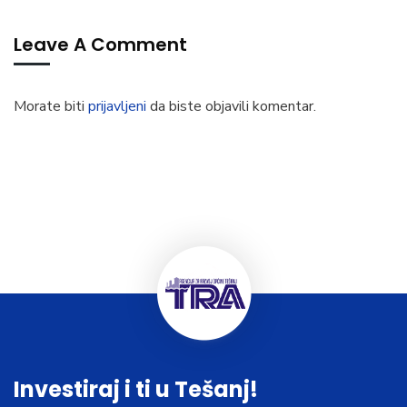
Leave A Comment
Morate biti
prijavljeni
da biste objavili komentar.
Investiraj i ti u Tešanj!