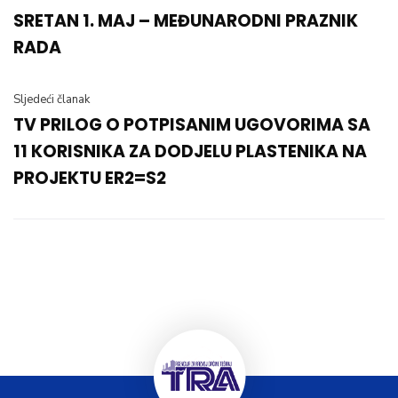
SRETAN 1. MAJ – MEĐUNARODNI PRAZNIK
RADA
Sljedeći članak
TV PRILOG O POTPISANIM UGOVORIMA SA
11 KORISNIKA ZA DODJELU PLASTENIKA NA
PROJEKTU ER2=S2