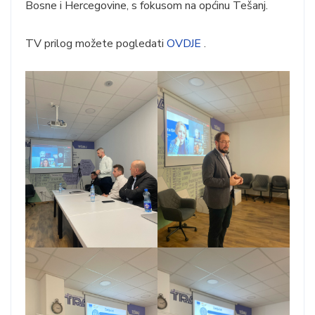
Bosne i Hercegovine, s fokusom na općinu Tešanj.
TV prilog možete pogledati
OVDJE
.