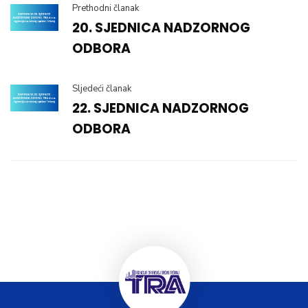
Prethodni članak
20. SJEDNICA NADZORNOG
ODBORA
Sljedeći članak
22. SJEDNICA NADZORNOG
ODBORA