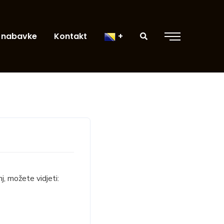
 nabavke
Kontakt
, možete vidjeti: