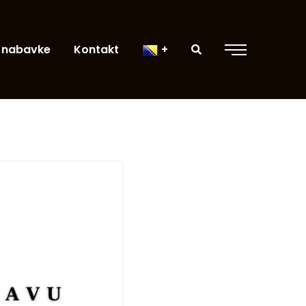
 nabavke
Kontakt