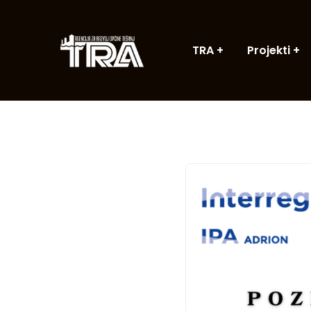
TRA
Projekti