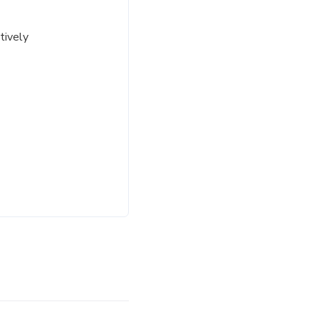
tively