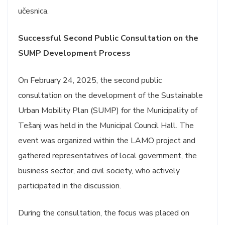
učesnica.
Successful Second Public Consultation on the
SUMP Development Process
On February 24, 2025, the second public
consultation on the development of the Sustainable
Urban Mobility Plan (SUMP) for the Municipality of
Tešanj was held in the Municipal Council Hall. The
event was organized within the LAMO project and
gathered representatives of local government, the
business sector, and civil society, who actively
participated in the discussion.
During the consultation, the focus was placed on