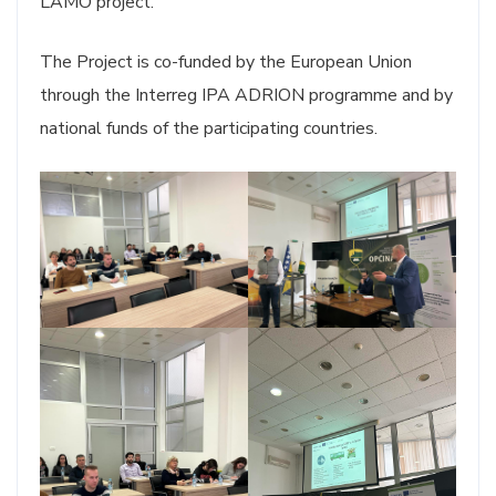
LAMO project.
The Project is co-funded by the European Union
through the Interreg IPA ADRION programme and by
national funds of the participating countries.