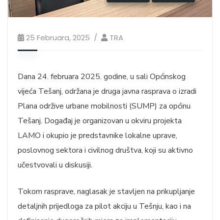
25 Februara, 2025
TRA
Dana 24. februara 2025. godine, u sali Općinskog
vijeća Tešanj, održana je druga javna rasprava o izradi
Plana održive urbane mobilnosti (SUMP) za općinu
Tešanj. Događaj je organizovan u okviru projekta
LAMO i okupio je predstavnike lokalne uprave,
poslovnog sektora i civilnog društva, koji su aktivno
učestvovali u diskusiji.
Tokom rasprave, naglasak je stavljen na prikupljanje
detaljnih prijedloga za pilot akciju u Tešnju, kao i na