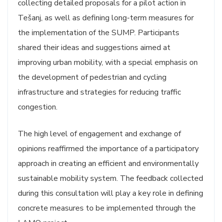
collecting detailed proposals for a pilot action in
Tešanj, as well as defining long-term measures for
the implementation of the SUMP. Participants
shared their ideas and suggestions aimed at
improving urban mobility, with a special emphasis on
the development of pedestrian and cycling
infrastructure and strategies for reducing traffic
congestion.
The high level of engagement and exchange of
opinions reaffirmed the importance of a participatory
approach in creating an efficient and environmentally
sustainable mobility system. The feedback collected
during this consultation will play a key role in defining
concrete measures to be implemented through the