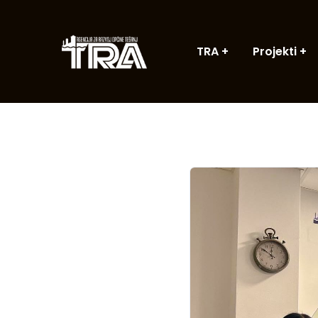
TRA
Projekti