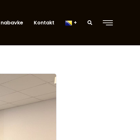
 nabavke
Kontakt