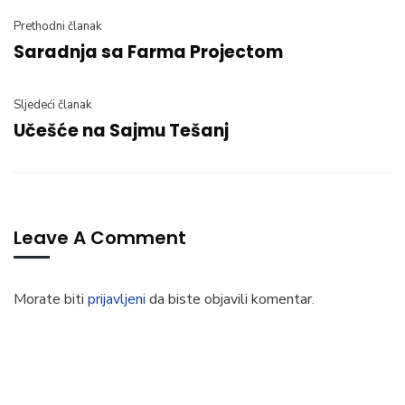
Prethodni članak
Saradnja sa Farma Projectom
Sljedeći članak
Učešće na Sajmu Tešanj
Leave A Comment
Morate biti
prijavljeni
da biste objavili komentar.