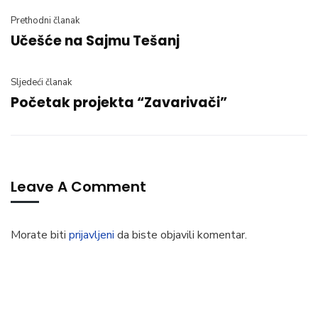
Prethodni članak
Učešće na Sajmu Tešanj
Sljedeći članak
Početak projekta “Zavarivači”
Leave A Comment
Morate biti
prijavljeni
da biste objavili komentar.