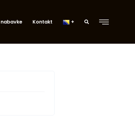
 nabavke
Kontakt