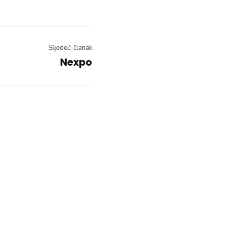
Sljedeći članak
Nexpo