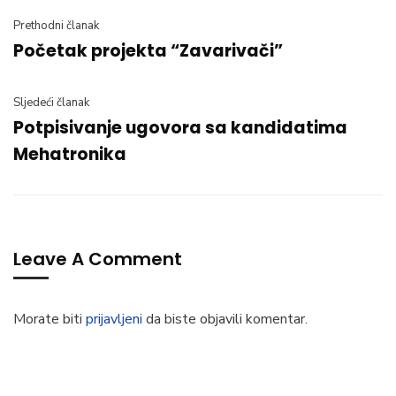
Prethodni članak
Početak projekta “Zavarivači”
Sljedeći članak
Potpisivanje ugovora sa kandidatima
Mehatronika
Leave A Comment
Morate biti
prijavljeni
da biste objavili komentar.