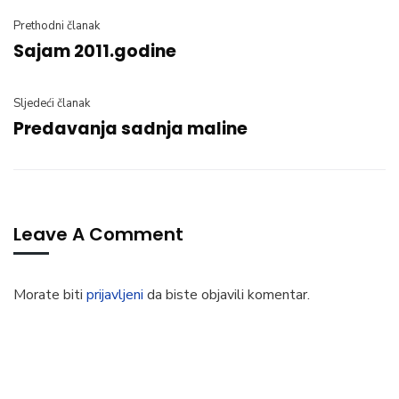
Prethodni članak
Sajam 2011.godine
Sljedeći članak
Predavanja sadnja maline
Leave A Comment
Morate biti
prijavljeni
da biste objavili komentar.