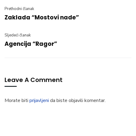
Prethodni članak
Zaklada “Mostovi nade”
Sljedeći članak
Agencija “Ragor”
Leave A Comment
Morate biti
prijavljeni
da biste objavili komentar.