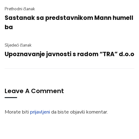
Prethodni članak
Sastanak sa predstavnikom Mann humell
ba
Sljedeći članak
Upoznavanje javnosti s radom “TRA” d.o.o
Leave A Comment
Morate biti
prijavljeni
da biste objavili komentar.