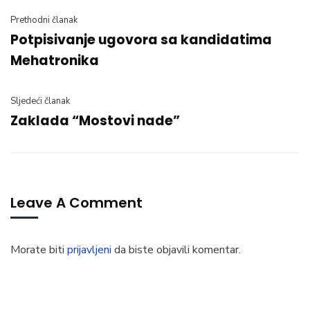
Prethodni članak
Potpisivanje ugovora sa kandidatima
Mehatronika
Sljedeći članak
Zaklada “Mostovi nade”
Leave A Comment
Morate biti
prijavljeni
da biste objavili komentar.