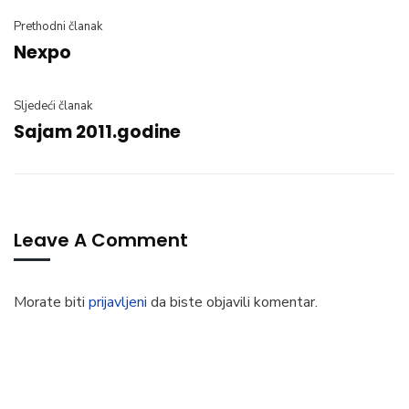
Prethodni članak
Nexpo
Sljedeći članak
Sajam 2011.godine
Leave A Comment
Morate biti
prijavljeni
da biste objavili komentar.