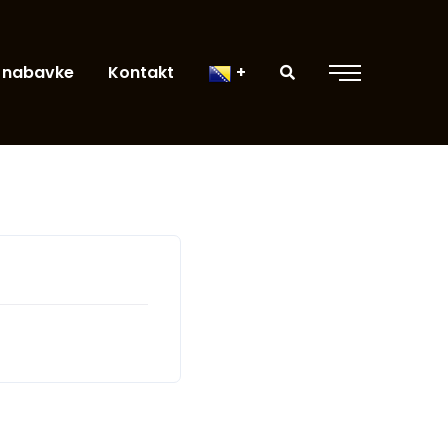
 nabavke
Kontakt