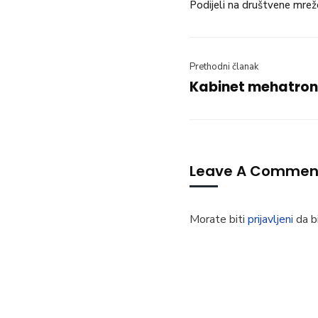
Podijeli na društvene mrež
Prethodni članak
Kabinet mehatron
Leave A Commen
Morate biti
prijavljeni
da bi