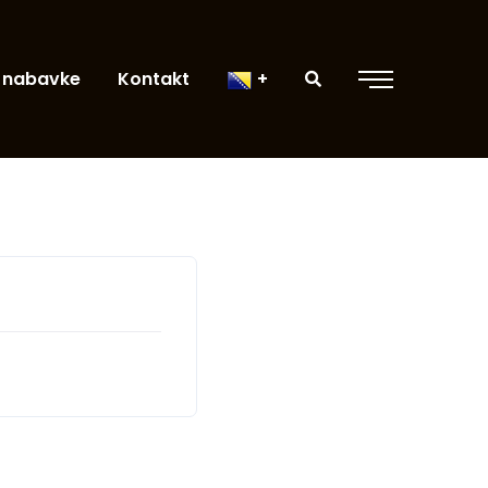
 nabavke
Kontakt