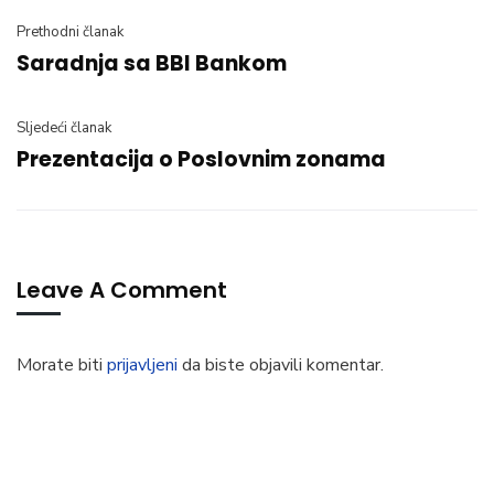
Prethodni članak
Saradnja sa BBI Bankom
Sljedeći članak
Prezentacija o Poslovnim zonama
Leave A Comment
Morate biti
prijavljeni
da biste objavili komentar.